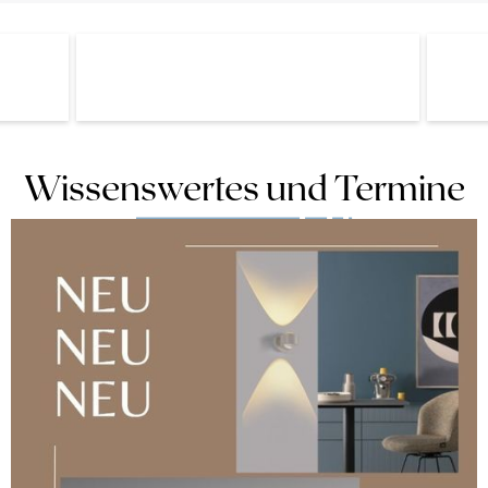
Wissenswertes und Termine