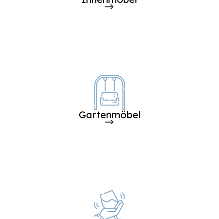
Gartenmöbel