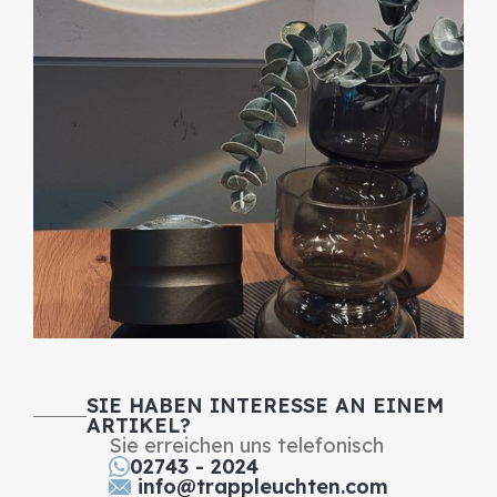
SIE HABEN INTERESSE AN EINEM
ARTIKEL?
Sie erreichen uns telefonisch
02743 - 2024
info@trappleuchten.com