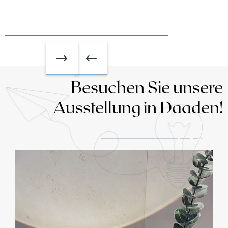
Besuchen Sie unsere
Ausstellung in Daaden!