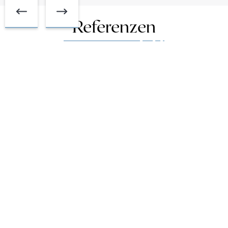
Referenzen