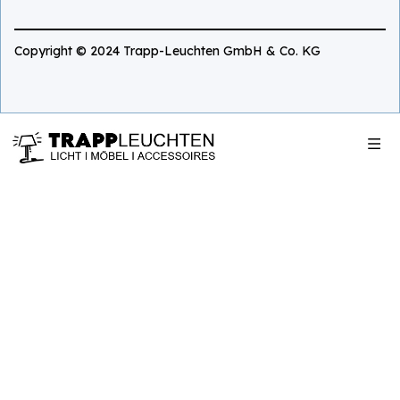
Copyright © 2024 Trapp-Leuchten GmbH & Co. KG