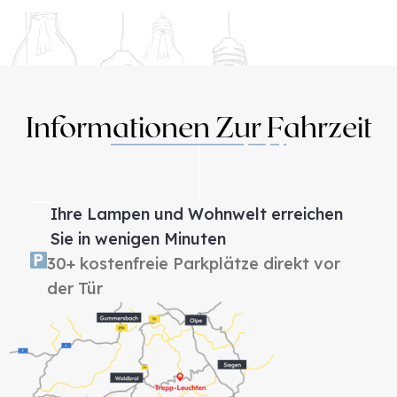
Informationen Zur Fahrzeit
Ihre Lampen und Wohnwelt erreichen
Sie in wenigen Minuten
30+ kostenfreie Parkplätze direkt vor
der Tür