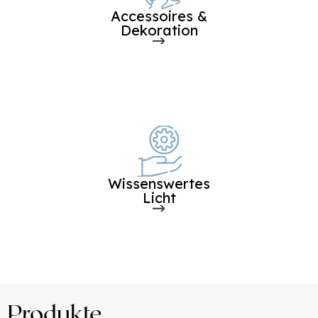
Accessoires &
Dekoration
Wissenswertes
Licht
Produkte