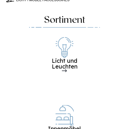
Sortiment
Licht und
Leuchten
Innenmöbel