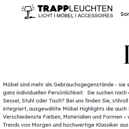
Sor
Möbel sind mehr als Gebrauchsgegenstände - sie s
ganz individuellen Persönlichkeit. Sie suchen nach
Sessel, Stuhl oder Tisch? Bei uns finden Sie, stilvoll
integriert, ausgewählte Möbel Highlights die auch
Verschiedenste Farben, Materialien und Formen – w
Trends von Morgen und hochwertige Klassiker au