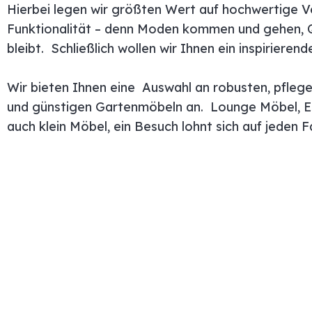
Hierbei legen wir größten Wert auf hochwertige V
Funktionalität – denn Moden kommen und gehen, Q
bleibt. Schließlich wollen wir Ihnen ein inspirieren
Wir bieten Ihnen eine Auswahl an robusten, pfleg
und günstigen Gartenmöbeln an. Lounge Möbel, E
auch klein Möbel, ein Besuch lohnt sich auf jeden Fa